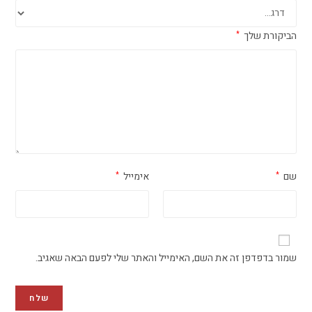
הביקורת שלך
*
שם
אימייל
*
*
שמור בדפדפן זה את השם, האימייל והאתר שלי לפעם הבאה שאגיב.