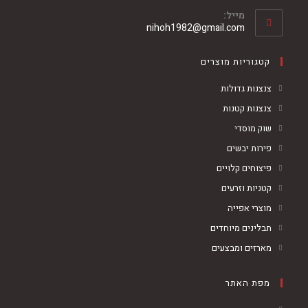
מייל:
nihoh1982@gmail.com
קטגוריות מוצרים
צנצנות גדולות
צנצנות קטנות
שוק מוסדי
פירות יבשים
פיצוחים קלויים
קטניות וזרעים
מוצרי אפייה
תבלינים מיוחדים
מארזים ומבצעים
מפת האתר