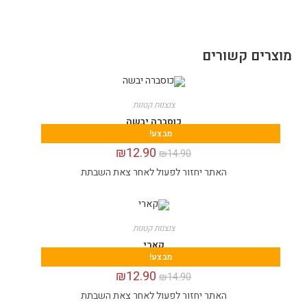
מוצרים קשורים
צנצנות קטנות
כוסברה יבשה
מבצע!
₪
12.90
₪
14.90
האתר יחזור לפעול לאחר צאת השבתת
צנצנות קטנות
קארי
מבצע!
₪
12.90
₪
14.90
האתר יחזור לפעול לאחר צאת השבתת