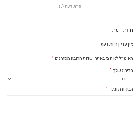
חוות דעת (0)
חוות דעת
אין עדיין חוות דעת.
האימייל לא יוצג באתר.
שדות החובה מסומנים
*
הדירוג שלך
*
הביקורת שלך
*