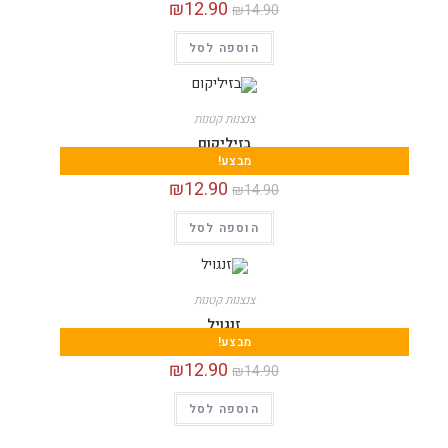
₪
12.90
₪
14.90
הוספה לסל
צנצנות קטנות
בזיליקום
מבצע!
₪
12.90
₪
14.90
הוספה לסל
צנצנות קטנות
זנגויל
מבצע!
₪
12.90
₪
14.90
הוספה לסל