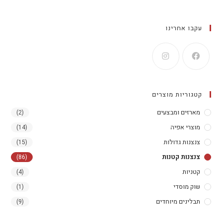
עקבו אחרינו
קטגוריות מוצרים
מארזים ומבצעים
(2)
מוצרי אפיה
(14)
צנצנות גדולות
(15)
צנצנות קטנות
(86)
קטניות
(4)
שוק מוסדי
(1)
תבלינים מיוחדים
(9)