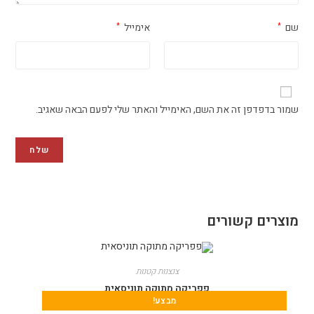
שם
אימייל
*
*
שמור בדפדפן זה את השם, האימייל והאתר שלי לפעם הבאה שאגיב.
מוצרים קשורים
צנצנות קטנות
פפריקה מתוקה תוניסאית
מבצע!